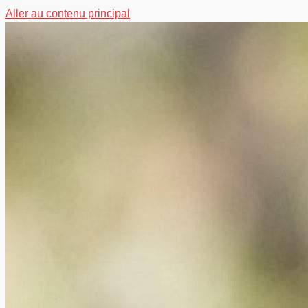
Aller au contenu principal